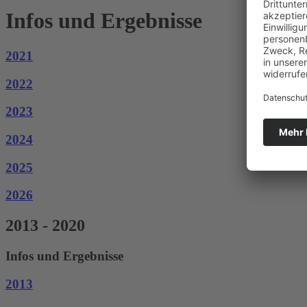
Infos und Ergebnisse
2021
2022
2023
2024
2025
2026
2013 - 2020
Infos und Ergebnisse
2013