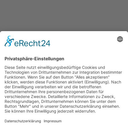
Start
Wertungsbestimmungen
Kontakt